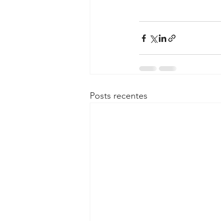
Posts recentes