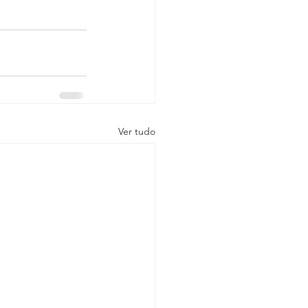
Ver tudo