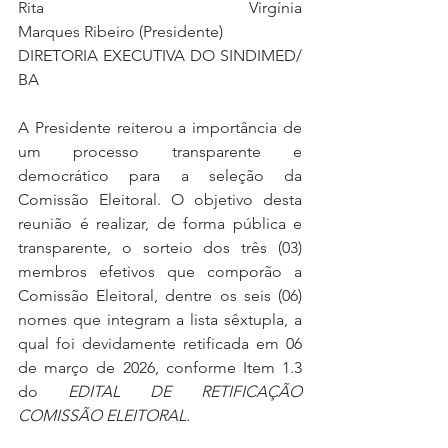
Rita Virgínia 
Marques Ribeiro (Presidente)
DIRETORIA EXECUTIVA DO SINDIMED/
BA
A Presidente reiterou a importância de 
um processo transparente e 
democrático para a seleção da 
Comissão Eleitoral. O objetivo desta 
reunião é realizar, de forma pública e 
transparente, o sorteio dos três (03) 
membros efetivos que comporão a 
Comissão Eleitoral, dentre os seis (06) 
nomes que integram a lista sêxtupla, a 
qual foi devidamente retificada em 06 
de março de 2026, conforme Item 1.3 
do 
EDITAL DE RETIFICAÇÃO 
COMISSÃO ELEITORAL.