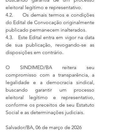
eleitoral legítimo e representativo.
4.2.     Os demais termos e condições 
do Edital de Convocação originalmente 
publicado permanecem inalterados.
4.3.   Este Edital entra em vigor na data 
de sua publicação, revogando-se as 
disposições em contrário.
O SINDIMED/BA reitera seu 
compromisso com a transparência, a 
legalidade e a democracia sindical, 
buscando garantir um processo 
eleitoral legítimo e representativo, 
conforme os preceitos de seu Estatuto 
Social e as determinações judiciais.
Salvador/BA, 06 de março de 2026