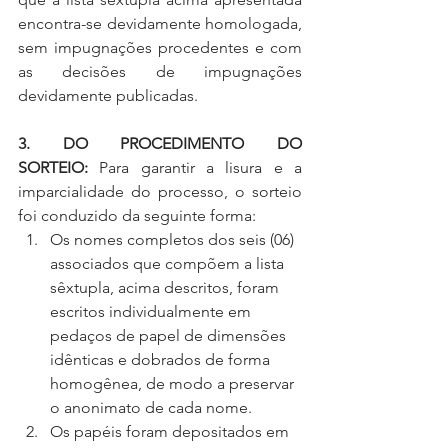
encontra-se devidamente homologada, 
sem impugnações procedentes e com 
as decisões de impugnações 
devidamente publicadas.
3. DO PROCEDIMENTO DO 
SORTEIO:
 Para garantir a lisura e a 
imparcialidade do processo, o sorteio 
foi conduzido da seguinte forma:
Os nomes completos dos seis (06) 
associados que compõem a lista 
sêxtupla, acima descritos, foram 
escritos individualmente em 
pedaços de papel de dimensões 
idênticas e dobrados de forma 
homogênea, de modo a preservar 
o anonimato de cada nome.
Os papéis foram depositados em 