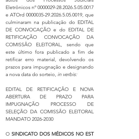
Eletrônicos nº 0000029-28.2026.5.05.0017 
e ATOrd 0000035-29.2026.5.05.0019, que 
culminaram na publicação do EDITAL 
DE CONVOCAÇÃO e do EDITAL DE 
RETIFICAÇÃO CONVOCAÇÃO DA 
COMISSÃO ELEITORAL, sendo que 
este último fora publicado a fim de 
retificar erro material, devolvendo os 
prazos para impugnação e designando 
a nova data do sorteio, 
in verbis:
EDITAL DE RETIFICAÇÃO E NOVA 
ABERTURA DE PRAZO PARA 
IMPUGNAÇÃO PROCESSO DE 
SELEÇÃO DA COMISSÃO ELEITORAL 
MANDATO 2026-2030
O 
SINDICATO DOS MÉDICOS NO EST