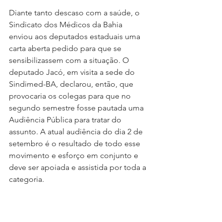
Diante tanto descaso com a saúde, o 
Sindicato dos Médicos da Bahia 
enviou aos deputados estaduais uma 
carta aberta pedido para que se 
sensibilizassem com a situação. O 
deputado Jacó, em visita a sede do 
Sindimed-BA, declarou, então, que 
provocaria os colegas para que no 
segundo semestre fosse pautada uma 
Audiência Pública para tratar do 
assunto. A atual audiência do dia 2 de 
setembro é o resultado de todo esse 
movimento e esforço em conjunto e 
deve ser apoiada e assistida por toda a 
categoria.