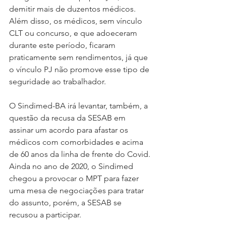
demitir mais de duzentos médicos. 
Além disso, os médicos, sem vínculo 
CLT ou concurso, e que adoeceram 
durante este período, ficaram 
praticamente sem rendimentos, já que 
o vínculo PJ não promove esse tipo de 
seguridade ao trabalhador.
O Sindimed-BA irá levantar, também, a 
questão da recusa da SESAB em 
assinar um acordo para afastar os 
médicos com comorbidades e acima 
de 60 anos da linha de frente do Covid. 
Ainda no ano de 2020, o Sindimed 
chegou a provocar o MPT para fazer 
uma mesa de negociações para tratar 
do assunto, porém, a SESAB se 
recusou a participar.