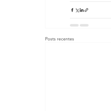
Posts recentes