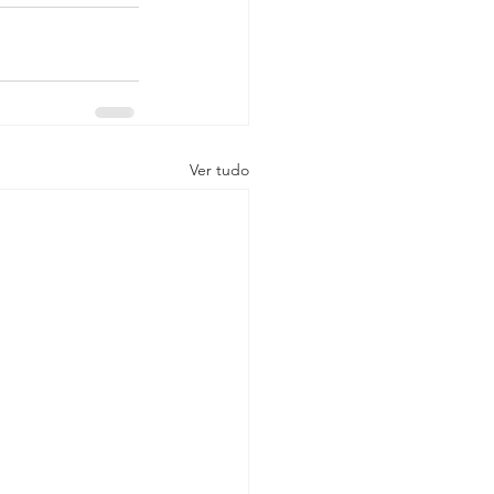
Ver tudo