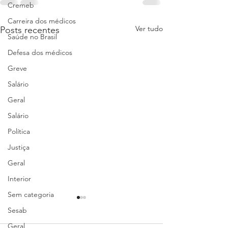
Cremeb
Carreira dos médicos
Ver tudo
Posts recentes
Saúde no Brasil
Defesa dos médicos
Greve
Salário
Geral
Salário
Política
Justiça
Geral
Interior
Sem categoria
Sesab
Geral