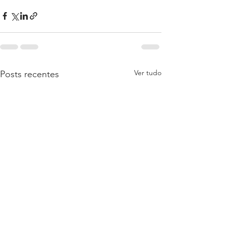
Ver tudo
Posts recentes