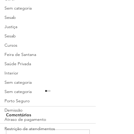
Sem categoria
Sesab
Justiça
Sesab
Cursos
Feira de Santana
Saúde Privada
Interior
Sem categoria
Sem categoria
Porto Seguro
Demissão
Comentários
Atraso de pagamento
Restrição de atendimentos