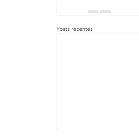
Posts recentes