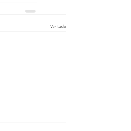
Ver tudo