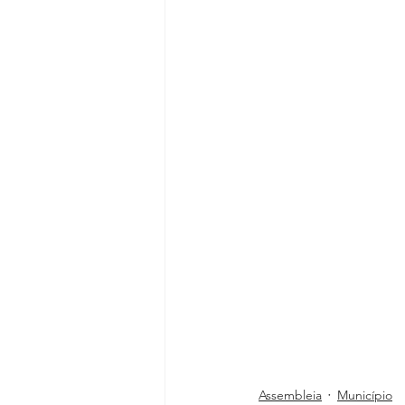
Assembleia
Município