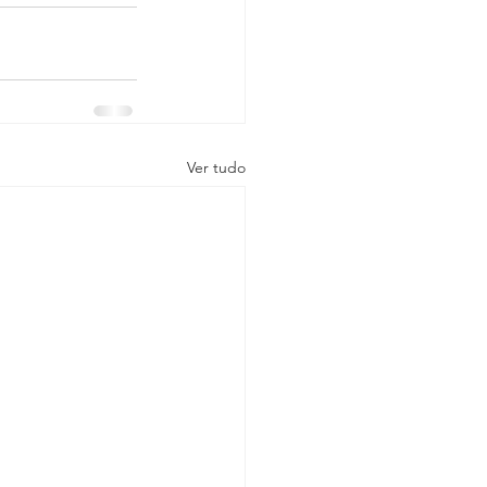
Ver tudo