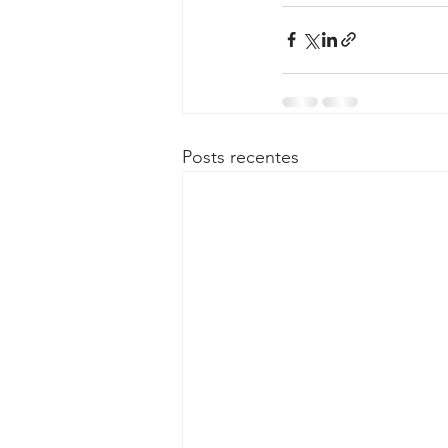
Posts recentes