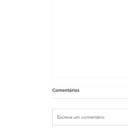
Comentários
Escreva um comentário