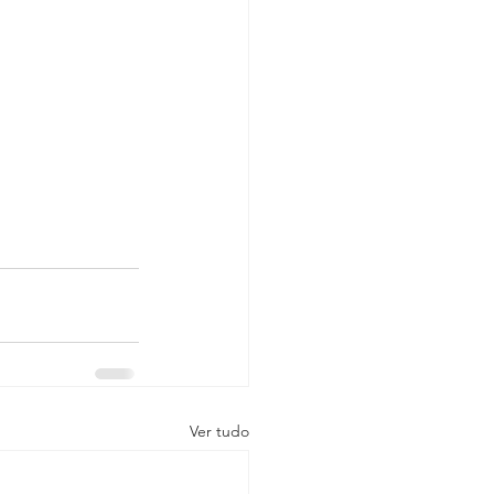
Ver tudo