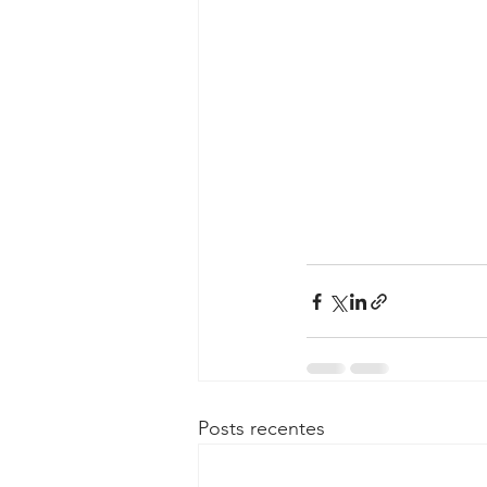
Posts recentes