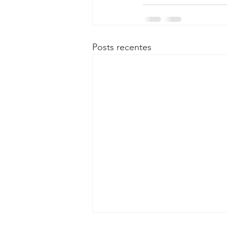
Posts recentes