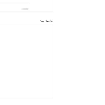
Ver tudo