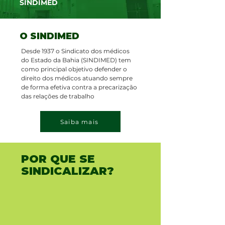
SINDIMED
O SINDIMED
Desde 1937 o Sindicato dos médicos
do Estado da Bahia (SINDIMED) tem
como principal objetivo defender o
direito dos médicos atuando sempre
de forma efetiva contra a precarização
das relações de trabalho
Saiba mais
POR QUE SE
SINDICALIZAR?