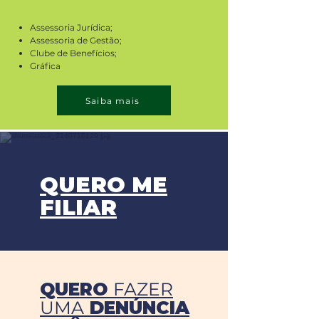
Assessoria Jurídica;
Assessoria de Gestão;
Clube de Benefícios;
Gráfica
Saiba mais
QUERO ME
FILIAR
QUERO
FAZER
UMA
DENÚNCIA