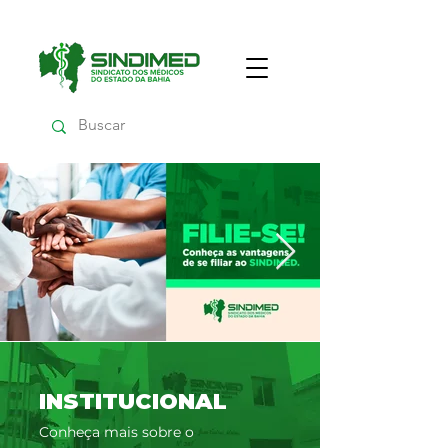
INSTITUCIONAL
Conheça mais sobre o