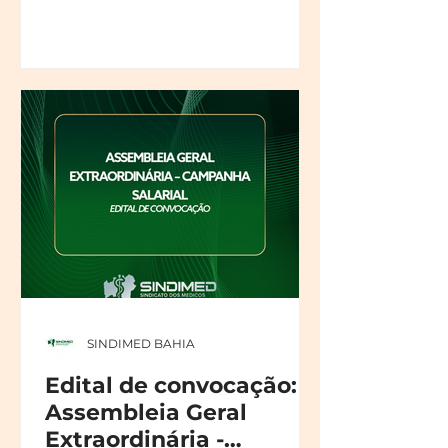
SINDIMED BAHIA
Edital de convocação:
Assembleia Geral
Extraordinária -