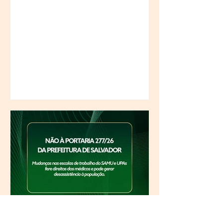
Campanha Salarial