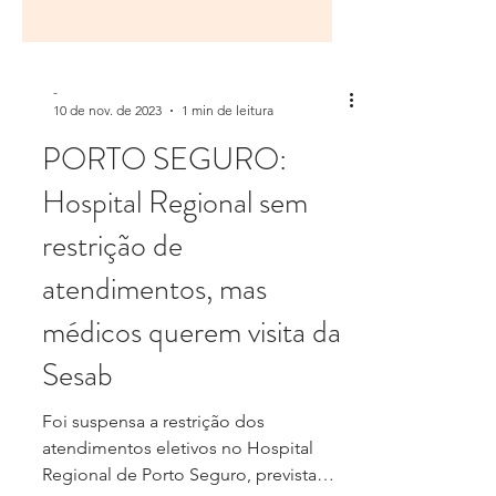
-
10 de nov. de 2023
1 min de leitura
PORTO SEGURO:
Hospital Regional sem
restrição de
atendimentos, mas
médicos querem visita da
Sesab
Foi suspensa a restrição dos