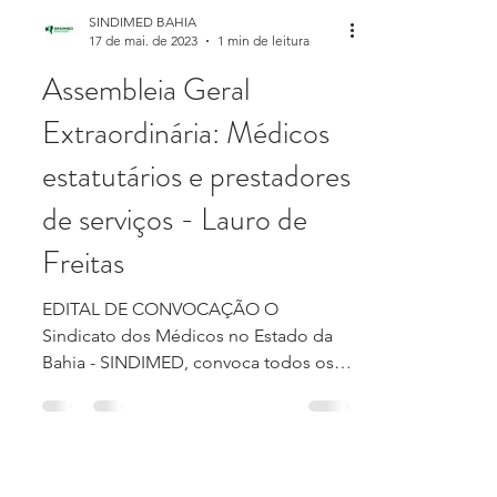
SINDIMED BAHIA
17 de mai. de 2023
1 min de leitura
Assembleia Geral
Extraordinária: Médicos
estatutários e prestadores
de serviços - Lauro de
Freitas
EDITAL DE CONVOCAÇÃO O
Sindicato dos Médicos no Estado da
Bahia - SINDIMED, convoca todos os
médicos estatutários e prestadores