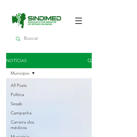
NOTÍCIAS
Município
All Posts
Política
Sesab
Campanha
Carreira dos
médicos
Município