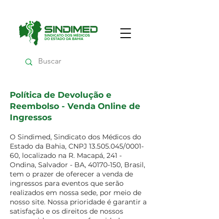
Política de Devolução e
Reembolso - Venda Online de
Ingressos
O Sindimed, Sindicato dos Médicos do
Estado da Bahia, CNPJ
13.505.045
/0001-
60, localizado na R. Macapá, 241 -
Ondina, Salvador - BA,
40170-150
, Brasil,
tem o prazer de oferecer a venda de
ingressos para eventos que serão
realizados em nossa sede, por meio de
nosso site. Nossa prioridade é garantir a
satisfação e os direitos de nossos