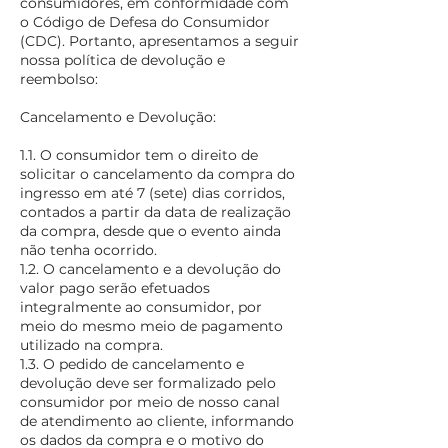
consumidores, em conformidade com
o Código de Defesa do Consumidor
(CDC). Portanto, apresentamos a seguir
nossa política de devolução e
reembolso:
Cancelamento e Devolução:
1.1. O consumidor tem o direito de
solicitar o cancelamento da compra do
ingresso em até 7 (sete) dias corridos,
contados a partir da data de realização
da compra, desde que o evento ainda
não tenha ocorrido.
1.2. O cancelamento e a devolução do
valor pago serão efetuados
integralmente ao consumidor, por
meio do mesmo meio de pagamento
utilizado na compra.
1.3. O pedido de cancelamento e
devolução deve ser formalizado pelo
consumidor por meio de nosso canal
de atendimento ao cliente, informando
os dados da compra e o motivo do