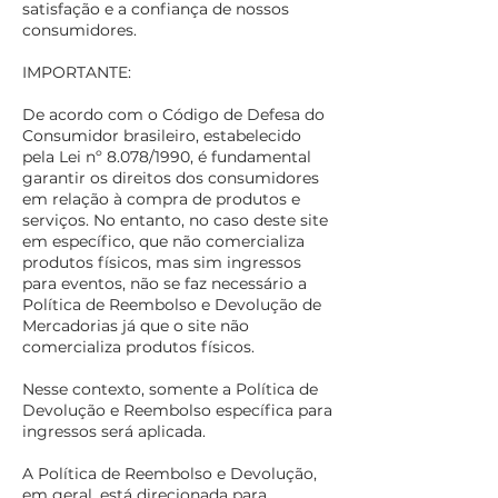
satisfação e a confiança de nossos
consumidores.
IMPORTANTE:
De acordo com o Código de Defesa do
Consumidor brasileiro, estabelecido
pela Lei nº 8.078/1990, é fundamental
garantir os direitos dos consumidores
em relação à compra de produtos e
serviços. No entanto, no caso deste site
em específico, que não comercializa
produtos físicos, mas sim ingressos
para eventos, não se faz necessário a
Política de Reembolso e Devolução de
Mercadorias já que o site não
comercializa produtos físicos.
Nesse contexto, somente a Política de
Devolução e Reembolso específica para
ingressos será aplicada.
A Política de Reembolso e Devolução,
em geral, está direcionada para