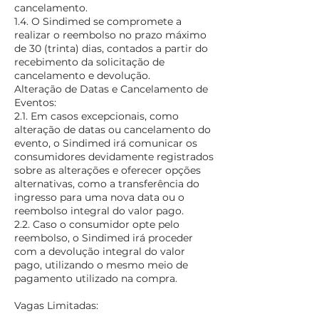
cancelamento.
1.4. O Sindimed se compromete a
realizar o reembolso no prazo máximo
de 30 (trinta) dias, contados a partir do
recebimento da solicitação de
cancelamento e devolução.
Alteração de Datas e Cancelamento de
Eventos:
2.1. Em casos excepcionais, como
alteração de datas ou cancelamento do
evento, o Sindimed irá comunicar os
consumidores devidamente registrados
sobre as alterações e oferecer opções
alternativas, como a transferência do
ingresso para uma nova data ou o
reembolso integral do valor pago.
2.2. Caso o consumidor opte pelo
reembolso, o Sindimed irá proceder
com a devolução integral do valor
pago, utilizando o mesmo meio de
pagamento utilizado na compra.
Vagas Limitadas: