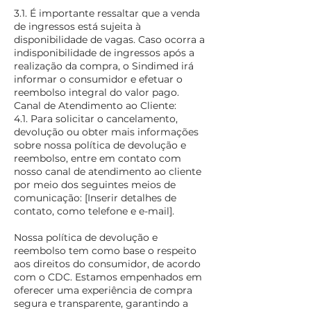
3.1. É importante ressaltar que a venda
de ingressos está sujeita à
disponibilidade de vagas. Caso ocorra a
indisponibilidade de ingressos após a
realização da compra, o Sindimed irá
informar o consumidor e efetuar o
reembolso integral do valor pago.
Canal de Atendimento ao Cliente:
4.1. Para solicitar o cancelamento,
devolução ou obter mais informações
sobre nossa política de devolução e
reembolso, entre em contato com
nosso canal de atendimento ao cliente
por meio dos seguintes meios de
comunicação: [Inserir detalhes de
contato, como telefone e e-mail].
Nossa política de devolução e
reembolso tem como base o respeito
aos direitos do consumidor, de acordo
com o CDC. Estamos empenhados em
oferecer uma experiência de compra
segura e transparente, garantindo a